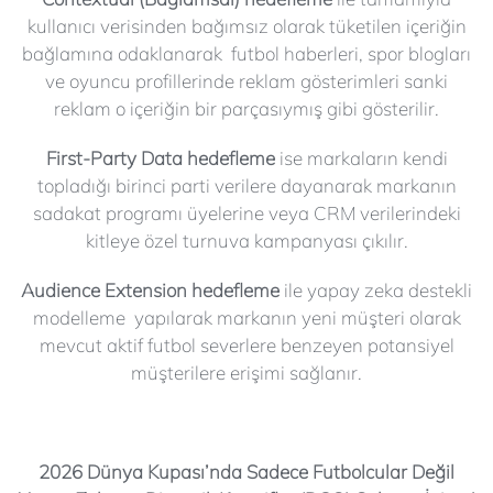
kullanıcı verisinden bağımsız olarak tüketilen içeriğin
bağlamına odaklanarak futbol haberleri, spor blogları
ve oyuncu profillerinde reklam gösterimleri sanki
reklam o içeriğin bir parçasıymış gibi gösterilir.
First-Party Data hedefleme
ise markaların kendi
topladığı birinci parti verilere dayanarak markanın
sadakat programı üyelerine veya CRM verilerindeki
kitleye özel turnuva kampanyası çıkılır.
Audience Extension hedefleme
ile yapay zeka destekli
modelleme yapılarak markanın yeni müşteri olarak
mevcut aktif futbol severlere benzeyen potansiyel
müşterilere erişimi sağlanır.
2026 Dünya Kupası’nda Sadece Futbolcular Değil