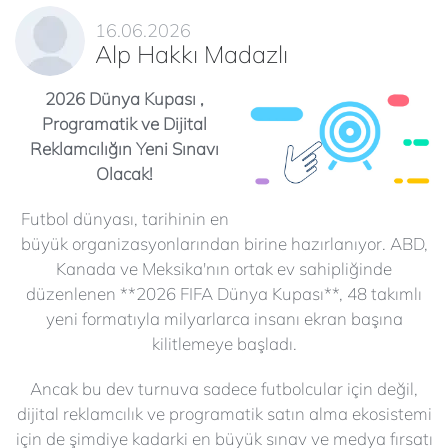
16.06.2026
Alp Hakkı Madazlı
2026 Dünya Kupası ,
Programatik ve Dijital
Reklamcılığın Yeni Sınavı
Olacak!
Futbol dünyası, tarihinin en
büyük organizasyonlarından birine hazırlanıyor. ABD,
Kanada ve Meksika'nın ortak ev sahipliğinde
düzenlenen **2026 FIFA Dünya Kupası**, 48 takımlı
yeni formatıyla milyarlarca insanı ekran başına
kilitlemeye başladı.
Ancak bu dev turnuva sadece futbolcular için değil,
dijital reklamcılık ve programatik satın alma ekosistemi
için de şimdiye kadarki en büyük sınav ve medya fırsatı