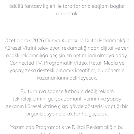
ödüllü fantasy ligleri ile taraftarlarla sağlam bağlar
kurulacak.
Özet olarak 2026 Dünya Kupası ile Dijital Reklamcılığın
Küresel Vitrini televizyon reklamcılığından dijital ve veri
odaklı reklamcılığa geçişin en net miladı olmaya aday.
Connected TV, Programatik Video, Retail Media ve
yapay zeka destekli dinamik kreatifler, bu dönemin
kazananlarını belirleyecek.
Bu turnuva sadece futbolun değil; reklam
teknolojilerinin, gerçek zamanlı verinin ve yapay
zekanın küresel vitrine çıkıp gövde gösterisi yaptığı bir
organizasyon olarak tarihe geçecek.
Yazımızda Programatik ve Dijital Reklamcılığın bu