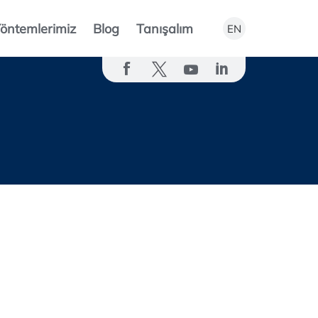
öntemlerimiz
Blog
Tanışalım
EN